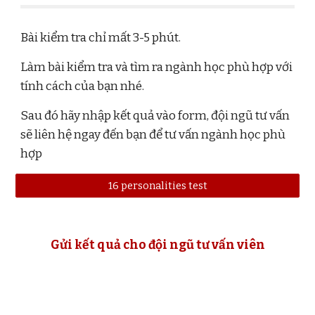
Bài kiểm tra chỉ mất 3-5 phút.
Làm bài kiểm tra và tìm ra ngành học phù hợp với
tính cách của bạn nhé.
Sau đó hãy nhập kết quả vào form, đội ngũ tư vấn
sẽ liên hệ ngay đến bạn để tư vấn ngành học phù
hợp
16 personalities test
Gửi kết quả cho đội ngũ tư vấn viên