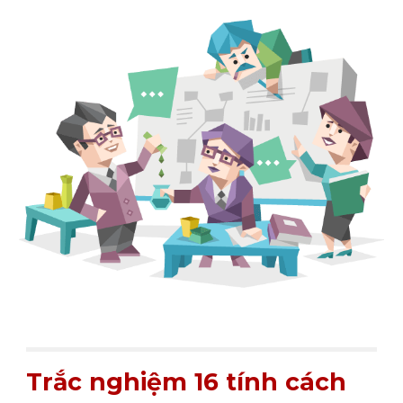
Trắc nghiệm 16 tính cách